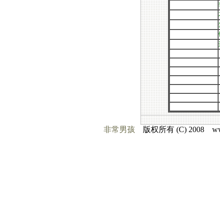
非常男孩
版权所有 (C) 2008 www