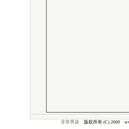
非常男孩
版权所有 (C) 2008 www