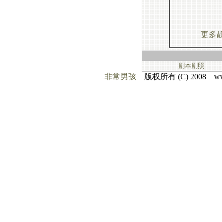
更多
剧本剧照
非常男孩
版权所有 (C) 2008 www